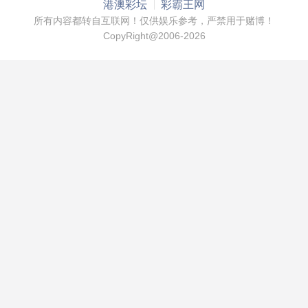
港澳彩坛
彩霸王网
所有内容都转自互联网！仅供娱乐参考，严禁用于赌博！
CopyRight@2006-2026