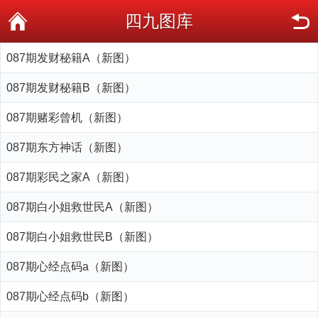
四九图库
087期发财秘籍A（新图）
087期发财秘籍B（新图）
087期赌彩曾机（新图）
087期东方神话（新图）
087期彩民之家A（新图）
087期白小姐救世民A（新图）
087期白小姐救世民B（新图）
087期心经点码a（新图）
087期心经点码b（新图）