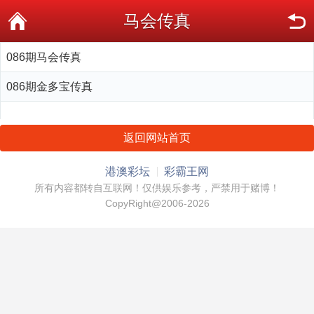
马会传真
086期马会传真
086期金多宝传真
返回网站首页
港澳彩坛
彩霸王网
所有内容都转自互联网！仅供娱乐参考，严禁用于赌博！
CopyRight@2006-2026