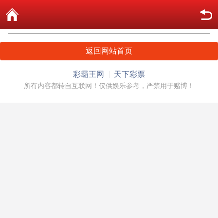
返回网站首页
彩霸王网
天下彩票
所有内容都转自互联网！仅供娱乐参考，严禁用于赌博！