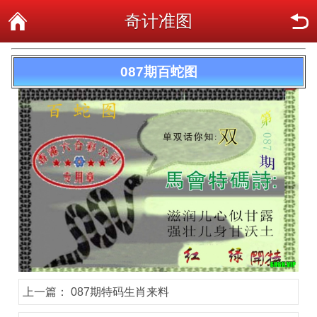
奇计准图
087期百蛇图
上一篇：
087期特码生肖来料