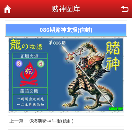
赌神图库
086期赌神龙报(信封)
上一篇：
086期赌神牛报(信封)