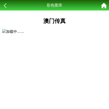
彩色图库
澳门传真