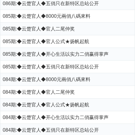
086期:◆云楚官人◆五俏只在新特区总站公开
085期:◆云楚官人◆8000元兩俏八碼來料
085期:◆云楚官人◆官人二尾仲奖
085期:◆云楚官人◆官人公式★扬帆起航
085期:◆云楚官人◆开心生活以实力二俏赢得掌声
085期:◆云楚官人◆五俏只在新特区总站公开
084期:◆云楚官人◆8000元兩俏八碼來料
084期:◆云楚官人◆官人二尾仲奖
084期:◆云楚官人◆官人公式★扬帆起航
084期:◆云楚官人◆开心生活以实力二俏赢得掌声
084期:◆云楚官人◆五俏只在新特区总站公开