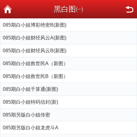
黑白图㈠
085期白小姐博彩绝密B(新图)
085期白小姐财经风云A(新图)
085期白小姐财经风云B(新图)
085期白小姐救世民A（新图）
085期白小姐救世民B（新图）
085期白小姐千算通(新图)
085期白小姐特码信封(新)
085期另版白小姐传密
085期另版白小姐龙虎斗A