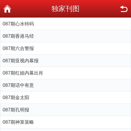
独家刊图
087期心水特码
087期香港马经
087期六合警报
087期亚视内幕报
087期红姐内幕出肖
087期话中有意
087期金太阳
087期孔明报
087期神算策略