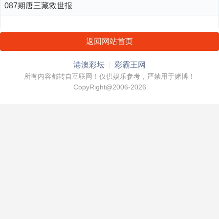
087期唐三藏救世报
返回网站首页
港澳彩坛
彩霸王网
所有内容都转自互联网！仅供娱乐参考，严禁用于赌博！
CopyRight@2006-2026