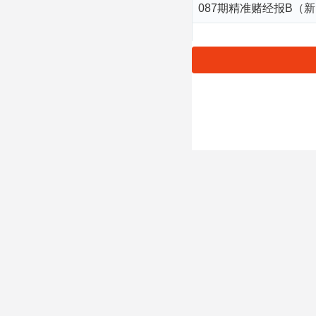
087期精准赌经报B（